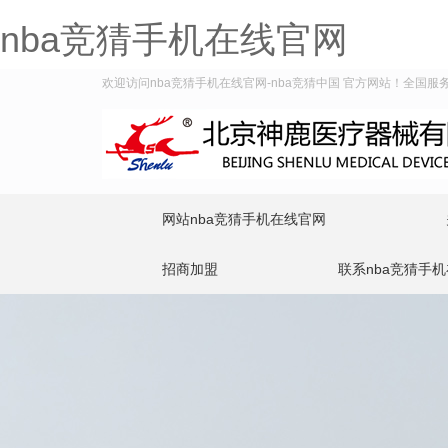
nba竞猜手机在线官网
欢迎访问nba竞猜手机在线官网-nba竞猜中国 官方网站！全国服务热线
网站nba竞猜手机在线官网
招商加盟
联系nba竞猜手机