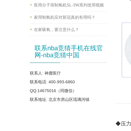
医用分子筛制氧机SL-3W系列使用视频
家用制氧机应对新冠真的有用吗？
在家吸氧，要注意什么？
联系nba竞猜手机在线官
网-nba竞猜中国
联系人: 神鹿医疗
联系电话: 400-993-6860
QQ:14675016（同微信）
联系地址: 北京市房山区琉璃河镇
◆压