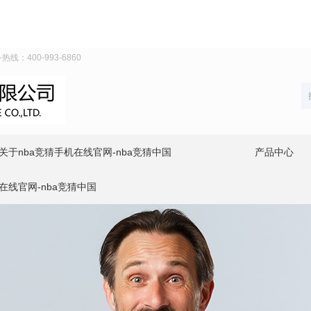
：400-993-6860
关于nba竞猜手机在线官网-nba竞猜中国
产品中心
在线官网-nba竞猜中国