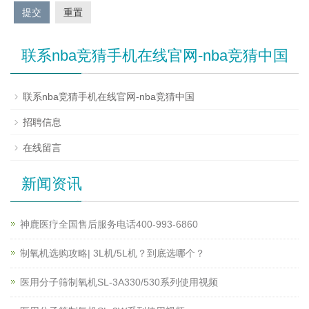
提交
重置
联系nba竞猜手机在线官网-nba竞猜中国
联系nba竞猜手机在线官网-nba竞猜中国
招聘信息
在线留言
新闻资讯
神鹿医疗全国售后服务电话400-993-6860
制氧机选购攻略| 3L机/5L机？到底选哪个？
医用分子筛制氧机SL-3A330/530系列使用视频