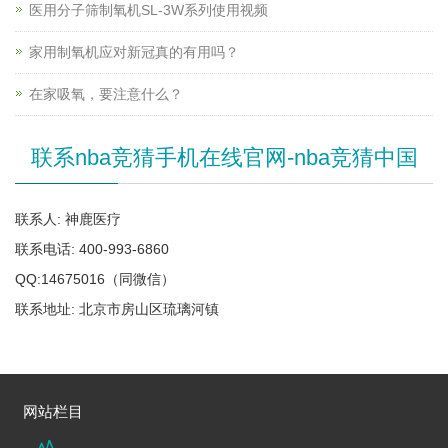
医用分子筛制氧机SL-3W系列使用视频
家用制氧机应对新冠真的有用吗？
在家吸氧，要注意什么？
联系nba竞猜手机在线官网-nba竞猜中国
联系人: 神鹿医疗
联系电话: 400-993-6860
QQ:14675016（同微信）
联系地址: 北京市房山区琉璃河镇
网站栏目