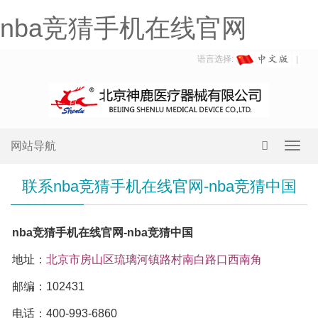
nba竞猜手机在线官网
语言选择:
网站导航
Toggl
navig
联系nba竞猜手机在线官网-nba竞猜中国
nba竞猜手机在线官网-nba竞猜中国
地址：
北京市房山区琉璃河镇路村南白路口西南角
邮编：102431
电话：400-993-6860