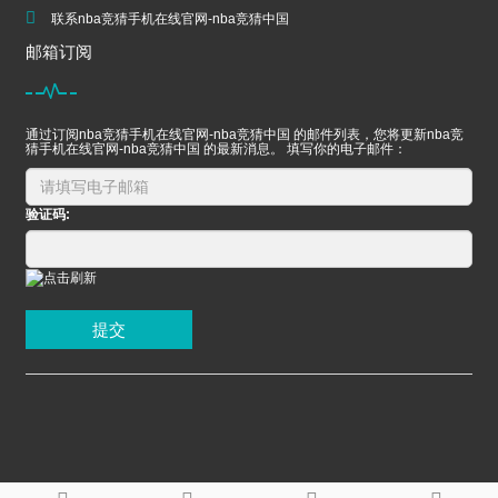
联系nba竞猜手机在线官网-nba竞猜中国
邮箱订阅
通过订阅nba竞猜手机在线官网-nba竞猜中国 的邮件列表，您将更新nba竞
猜手机在线官网-nba竞猜中国 的最新消息。 填写你的电子邮件：
验证码:
提交