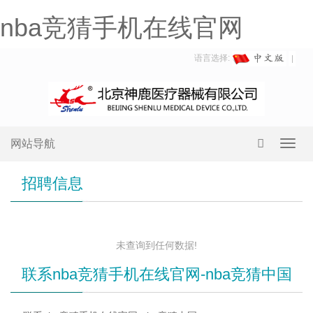
nba竞猜手机在线官网
语言选择:
网站导航
Toggl
navig
招聘信息
未查询到任何数据!
联系nba竞猜手机在线官网-nba竞猜中国